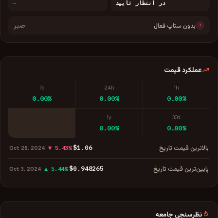
در انتظار تأیید
—
صبر
بدون ستاپ فعال
!
عملکرد قیمت
7d
24h
1h
0.00%
0.00%
0.00%
1y
30d
0.00%
0.00%
$1.06
بالاترین قیمت تاریخ
▼ 5.43%
Oct 28, 2024
$0.948265
پایین‌ترین قیمت تاریخ
▲ 5.44%
Oct 3, 2024
نظرسنجی جامعه