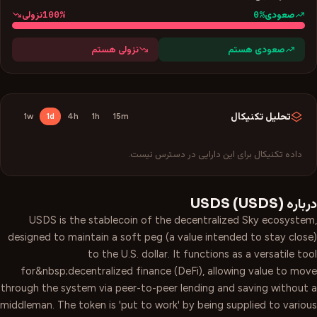
100
%
0
%
صعودی
نزولی
صعودی هستم
نزولی هستم
تحلیل تکنیکال
1w
1d
4h
1h
15m
داده تکنیکال برای این دارایی در دسترس نیست.
درباره
)
USDS
(
USDS
USDS is the stablecoin of the decentralized Sky ecosystem,
designed to maintain a soft peg (a value intended to stay close)
to the U.S. dollar. It functions as a versatile tool
for&nbsp;decentralized finance (DeFi), allowing value to move
through the system via peer-to-peer lending and saving without a
middleman. The token is 'put to work' by being supplied to various