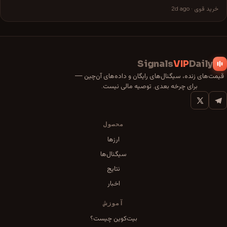
خرید قوی
·
2d ago
Signals
VIP
Daily
قیمت‌های زنده، سیگنال‌های رایگان و داده‌های آن‌چین —
برای چرخه بعدی. توصیه مالی نیست.
محصول
ارزها
سیگنال‌ها
نتایج
اخبار
آموزش
بیت‌کوین چیست؟