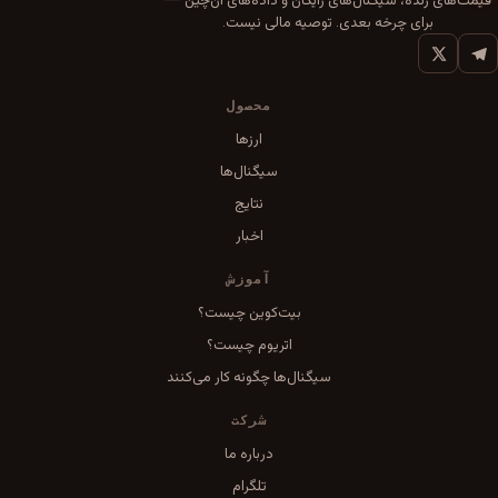
برای چرخه بعدی. توصیه مالی نیست.
محصول
ارزها
سیگنال‌ها
نتایج
اخبار
آموزش
بیت‌کوین چیست؟
اتریوم چیست؟
سیگنال‌ها چگونه کار می‌کنند
شرکت
درباره ما
تلگرام