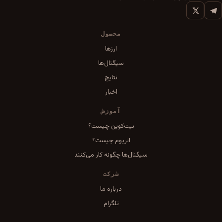
محصول
ارزها
سیگنال‌ها
نتایج
اخبار
آموزش
بیت‌کوین چیست؟
اتریوم چیست؟
سیگنال‌ها چگونه کار می‌کنند
شرکت
درباره ما
تلگرام