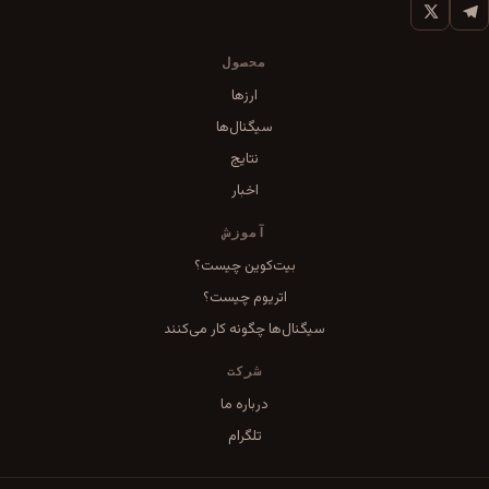
محصول
ارزها
سیگنال‌ها
نتایج
اخبار
آموزش
بیت‌کوین چیست؟
اتریوم چیست؟
سیگنال‌ها چگونه کار می‌کنند
شرکت
درباره ما
تلگرام