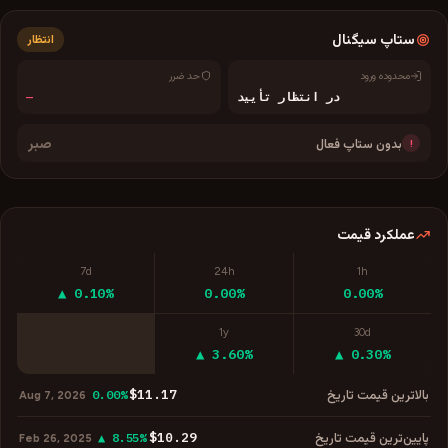
ستاپ سیگنال
انتظار
محدوده ورود
حد ضرر
در انتظار تأیید
—
صبر
بدون ستاپ فعال
!
عملکرد قیمت
7d
24h
1h
▲ 0.10%
0.00%
0.00%
1y
30d
▲ 3.60%
▲ 0.30%
$11.17
بالاترین قیمت تاریخ
0.00%
Aug 7, 2026
$10.29
پایین‌ترین قیمت تاریخ
▲ 8.55%
Feb 26, 2025