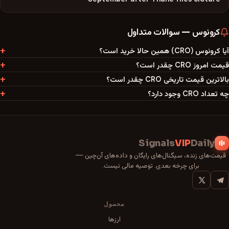
کرونوس
—
سوالات متداول
آیا کرونوس (CRO) همین حالا خرید است؟
قیمت امروز CRO چقدر است؟
بالاترین قیمت تاریخی CRO چقدر است؟
چه تعداد CRO وجود دارد؟
Signals
VIP
Daily
قیمت‌های زنده، سیگنال‌های رایگان و داده‌های آن‌چین —
برای چرخه بعدی. توصیه مالی نیست.
محصول
ارزها