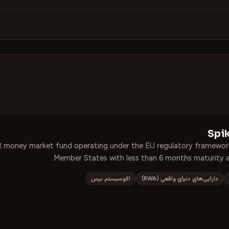
Spi
R money market fund operating under the EU regulatory framework. 
Member States with less than 6 months maturity a
دارایی‌های دنیای واقعی (RWA)
اکوسیستم بیس