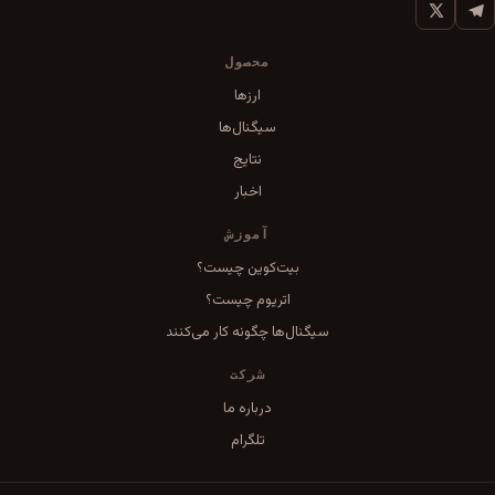
محصول
ارزها
سیگنال‌ها
نتایج
اخبار
آموزش
بیت‌کوین چیست؟
اتریوم چیست؟
سیگنال‌ها چگونه کار می‌کنند
شرکت
درباره ما
تلگرام