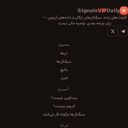
Signals
VIP
Daily
قیمت‌های زنده، سیگنال‌های رایگان و داده‌های آن‌چین —
برای چرخه بعدی. توصیه مالی نیست.
محصول
ارزها
سیگنال‌ها
نتایج
اخبار
آموزش
بیت‌کوین چیست؟
اتریوم چیست؟
سیگنال‌ها چگونه کار می‌کنند
شرکت